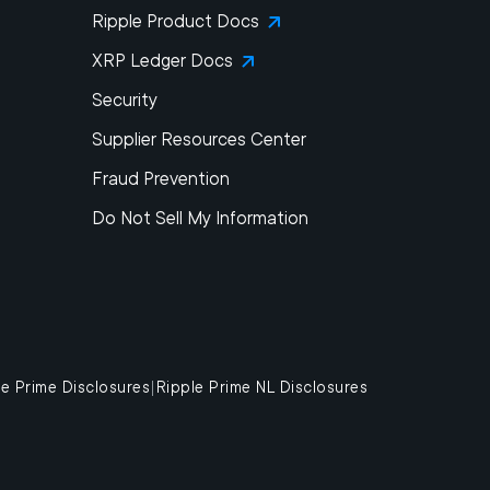
Ripple Product Docs
XRP Ledger Docs
Security
Supplier Resources Center
Fraud Prevention
Do Not Sell My Information
le Prime Disclosures
|
Ripple Prime NL Disclosures