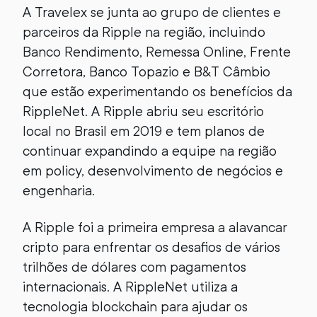
A Travelex se junta ao grupo de clientes e
parceiros da Ripple na região, incluindo
Banco Rendimento, Remessa Online, Frente
Corretora, Banco Topazio e B&T Câmbio
que estão experimentando os benefícios da
RippleNet. A Ripple abriu seu escritório
local no Brasil em 2019 e tem planos de
continuar expandindo a equipe na região
em policy, desenvolvimento de negócios e
engenharia.
A Ripple foi a primeira empresa a alavancar
cripto para enfrentar os desafios de vários
trilhões de dólares com pagamentos
internacionais. A RippleNet utiliza a
tecnologia blockchain para ajudar os