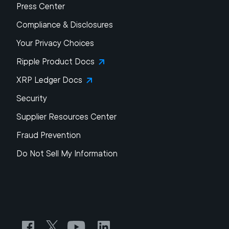
Press Center
Compliance & Disclosures
Your Privacy Choices
Ripple Product Docs
XRP Ledger Docs
Security
Supplier Resources Center
Fraud Prevention
Do Not Sell My Information