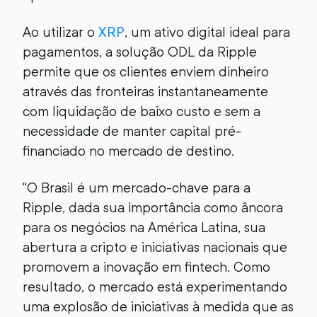
Ao utilizar o
XRP
, um ativo digital ideal para
pagamentos, a solução ODL da Ripple
permite que os clientes enviem dinheiro
através das fronteiras instantaneamente
com liquidação de baixo custo e sem a
necessidade de manter capital pré-
financiado no mercado de destino.
"O Brasil é um mercado-chave para a
Ripple, dada sua importância como âncora
para os negócios na América Latina, sua
abertura a cripto e iniciativas nacionais que
promovem a inovação em fintech. Como
resultado, o mercado está experimentando
uma explosão de iniciativas à medida que as