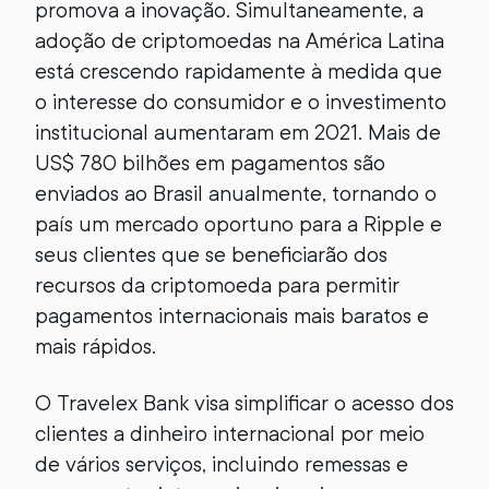
promova a inovação. Simultaneamente, a
adoção de criptomoedas na América Latina
está crescendo rapidamente à medida que
o interesse do consumidor e o investimento
institucional aumentaram em 2021. Mais de
US$ 780 bilhões em pagamentos são
enviados ao Brasil anualmente, tornando o
país um mercado oportuno para a Ripple e
seus clientes que se beneficiarão dos
recursos da criptomoeda para permitir
pagamentos internacionais mais baratos e
mais rápidos.
O Travelex Bank visa simplificar o acesso dos
clientes a dinheiro internacional por meio
de vários serviços, incluindo remessas e