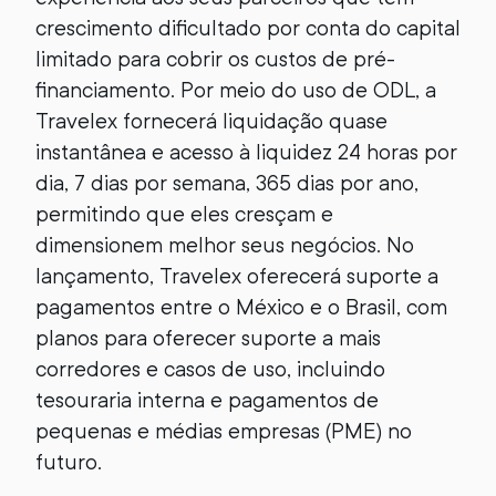
crescimento dificultado por conta do capital
limitado para cobrir os custos de pré-
financiamento. Por meio do uso de ODL, a
Travelex fornecerá liquidação quase
instantânea e acesso à liquidez 24 horas por
dia, 7 dias por semana, 365 dias por ano,
permitindo que eles cresçam e
dimensionem melhor seus negócios. No
lançamento, Travelex oferecerá suporte a
pagamentos entre o México e o Brasil, com
planos para oferecer suporte a mais
corredores e casos de uso, incluindo
tesouraria interna e pagamentos de
pequenas e médias empresas (PME) no
futuro.