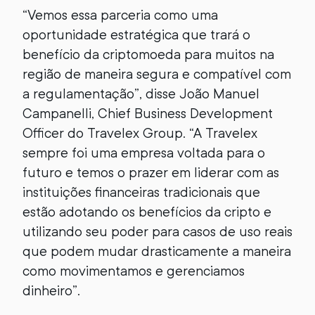
“Vemos essa parceria como uma
oportunidade estratégica que trará o
benefício da criptomoeda para muitos na
região de maneira segura e compatível com
a regulamentação”, disse João Manuel
Campanelli, Chief Business Development
Officer do Travelex Group. “A Travelex
sempre foi uma empresa voltada para o
futuro e temos o prazer em liderar com as
instituições financeiras tradicionais que
estão adotando os benefícios da cripto e
utilizando seu poder para casos de uso reais
que podem mudar drasticamente a maneira
como movimentamos e gerenciamos
dinheiro”.