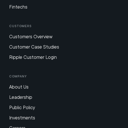
Fintechs
Customers
Customers Overview
Customer Case Studies
Ripple Customer Login
Company
About Us
Leadership
Public Policy
Investments