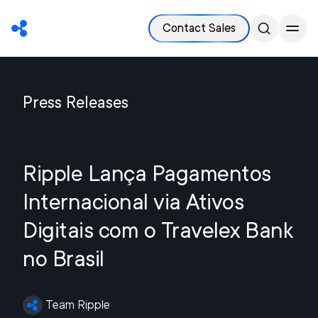
Contact Sales
Press Releases
Ripple Lança Pagamentos
Internacional via Ativos
Digitais com o Travelex Bank
no Brasil
Team Ripple