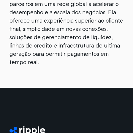
parceiros em uma rede global a acelerar o
desempenho e a escala dos negócios. Ela
oferece uma experiência superior ao cliente
final, simplicidade em novas conexões,
soluções de gerenciamento de liquidez,
linhas de crédito e infraestrutura de última
geração para permitir pagamentos em
tempo real.