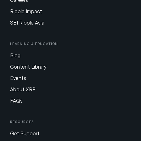
Careers
Ripple Impact
SBI Ripple Asia
Learning & Education
Blog
Content Library
Events
About XRP
FAQs
Resources
Get Support