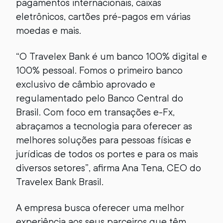
pagamentos internacionais, caixas
eletrônicos, cartões pré-pagos em várias
moedas e mais.
“O Travelex Bank é um banco 100% digital e
100% pessoal. Fomos o primeiro banco
exclusivo de câmbio aprovado e
regulamentado pelo Banco Central do
Brasil. Com foco em transações e-Fx,
abraçamos a tecnologia para oferecer as
melhores soluções para pessoas físicas e
jurídicas de todos os portes e para os mais
diversos setores”, afirma Ana Tena, CEO do
Travelex Bank Brasil.
A empresa busca oferecer uma melhor
experiência aos seus parceiros que têm