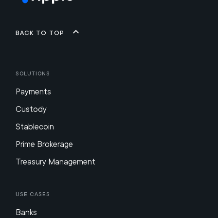
Back to top
Solutions
Payments
Custody
Stablecoin
Prime Brokerage
Treasury Management
Use Cases
Banks