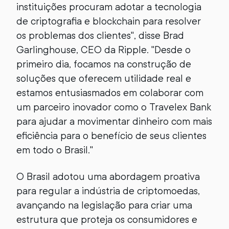
instituições procuram adotar a tecnologia
de criptografia e blockchain para resolver
os problemas dos clientes", disse Brad
Garlinghouse, CEO da Ripple. "Desde o
primeiro dia, focamos na construção de
soluções que oferecem utilidade real e
estamos entusiasmados em colaborar com
um parceiro inovador como o Travelex Bank
para ajudar a movimentar dinheiro com mais
eficiência para o benefício de seus clientes
em todo o Brasil."
O Brasil adotou uma abordagem proativa
para regular a indústria de criptomoedas,
avançando na legislação para criar uma
estrutura que proteja os consumidores e